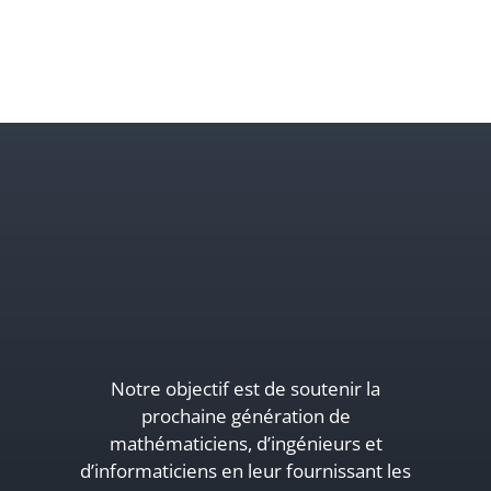
Notre objectif est de soutenir la
prochaine génération de
mathématiciens, d’ingénieurs et
d’informaticiens en leur fournissant les