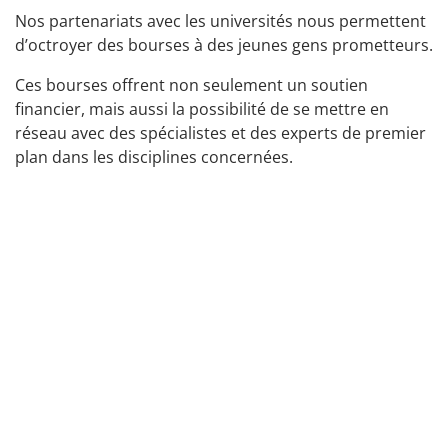
Nos partenariats avec les universités nous permettent
d’octroyer des bourses à des jeunes gens prometteurs.
Ces bourses offrent non seulement un soutien
financier, mais aussi la possibilité de se mettre en
réseau avec des spécialistes et des experts de premier
plan dans les disciplines concernées.