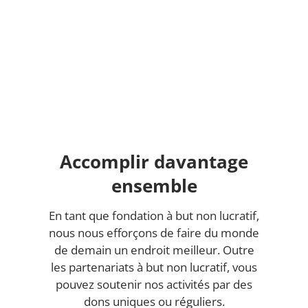
Accomplir davantage
ensemble
En tant que fondation à but non lucratif,
nous nous efforçons de faire du monde
de demain un endroit meilleur. Outre
les partenariats à but non lucratif, vous
pouvez soutenir nos activités par des
dons uniques ou réguliers.