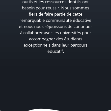
outils et les ressources dont ils ont
besoin pour réussir. Nous sommes
fiers de faire partie de cette
remarquable communauté éducative
et nous nous réjouissons de continuer
à collaborer avec les universités pour
accompagner des étudiants
exceptionnels dans leur parcours
éducatif.