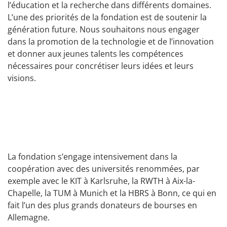
l’éducation et la recherche dans différents domaines.
L’une des priorités de la fondation est de soutenir la
génération future. Nous souhaitons nous engager
dans la promotion de la technologie et de l’innovation
et donner aux jeunes talents les compétences
nécessaires pour concrétiser leurs idées et leurs
visions.
La fondation s’engage intensivement dans la
coopération avec des universités renommées, par
exemple avec le KIT à Karlsruhe, la RWTH à Aix-la-
Chapelle, la TUM à Munich et la HBRS à Bonn, ce qui en
fait l’un des plus grands donateurs de bourses en
Allemagne.