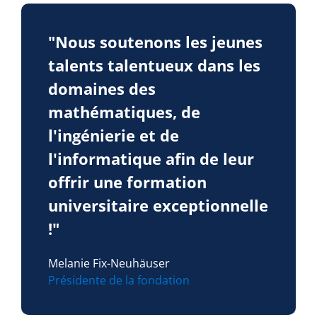
"Nous soutenons les jeunes
talents talentueux dans les
domaines des
mathématiques, de
l'ingénierie et de
l'informatique afin de leur
offrir une formation
universitaire exceptionnelle
!"
Melanie Fix-Neuhäuser
Présidente de la fondation