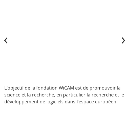
‹
›
L’objectif de la fondation WiCAM est de promouvoir la
science et la recherche, en particulier la recherche et le
développement de logiciels dans l’espace européen.