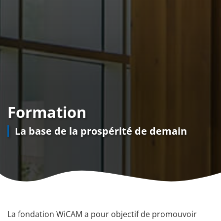
Formation
La base de la prospérité de demain
La fondation WiCAM a pour objectif de promouvoir