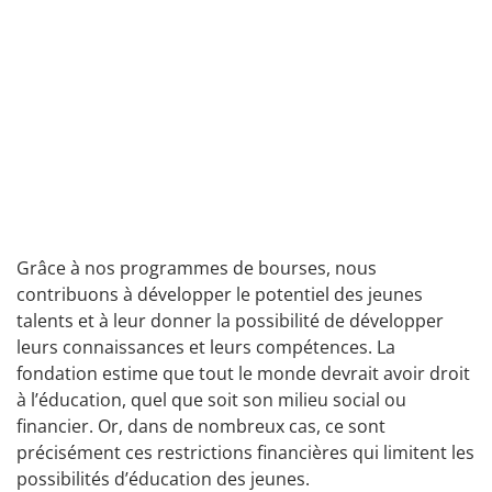
Grâce à nos programmes de bourses, nous
contribuons à développer le potentiel des jeunes
talents et à leur donner la possibilité de développer
leurs connaissances et leurs compétences. La
fondation estime que tout le monde devrait avoir droit
à l’éducation, quel que soit son milieu social ou
financier. Or, dans de nombreux cas, ce sont
précisément ces restrictions financières qui limitent les
possibilités d’éducation des jeunes.