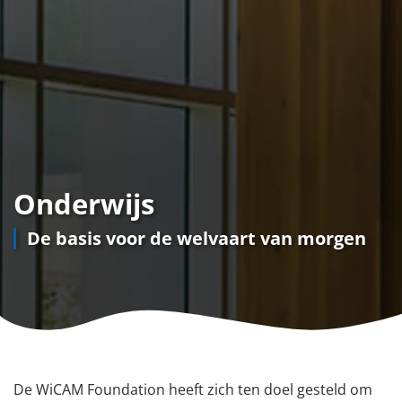
Onderwijs
De basis voor de welvaart van morgen
De WiCAM Foundation heeft zich ten doel gesteld om