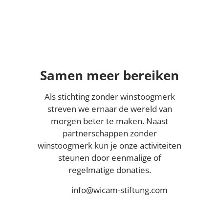
Samen meer bereiken
Als stichting zonder winstoogmerk
streven we ernaar de wereld van
morgen beter te maken. Naast
partnerschappen zonder
winstoogmerk kun je onze activiteiten
steunen door eenmalige of
regelmatige donaties.
info@wicam-stiftung.com