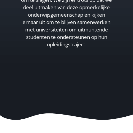
deel uitmaken van deze opmerkelijke
onderwijsgemeenschap en kijken
ernaar uit om te blijven samenwerken
met universiteiten om uitmuntende
studenten te ondersteunen op hun
opleidingstraject.