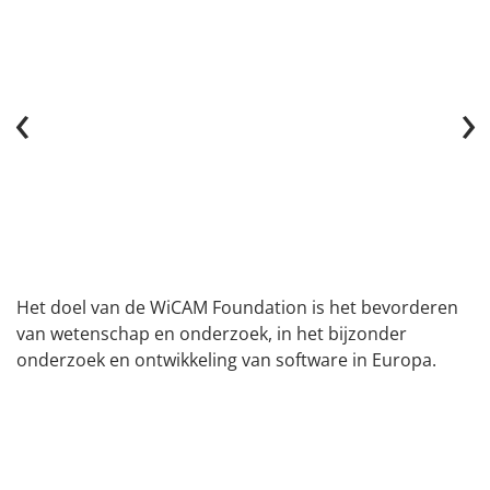
‹
›
Het doel van de WiCAM Foundation is het bevorderen
van wetenschap en onderzoek, in het bijzonder
onderzoek en ontwikkeling van software in Europa.