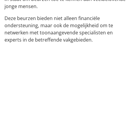
jonge mensen.
Deze beurzen bieden niet alleen financiële
ondersteuning, maar ook de mogelijkheid om te
netwerken met toonaangevende specialisten en
experts in de betreffende vakgebieden.