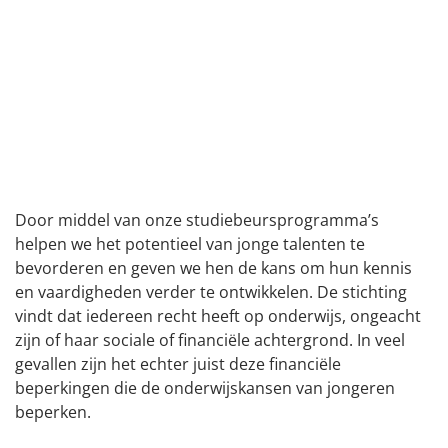
Door middel van onze studiebeursprogramma’s
helpen we het potentieel van jonge talenten te
bevorderen en geven we hen de kans om hun kennis
en vaardigheden verder te ontwikkelen. De stichting
vindt dat iedereen recht heeft op onderwijs, ongeacht
zijn of haar sociale of financiële achtergrond. In veel
gevallen zijn het echter juist deze financiële
beperkingen die de onderwijskansen van jongeren
beperken.