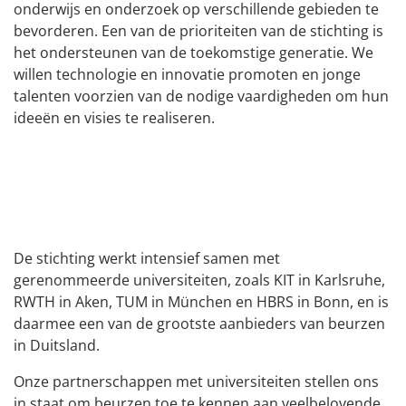
onderwijs en onderzoek op verschillende gebieden te
bevorderen. Een van de prioriteiten van de stichting is
het ondersteunen van de toekomstige generatie. We
willen technologie en innovatie promoten en jonge
talenten voorzien van de nodige vaardigheden om hun
ideeën en visies te realiseren.
De stichting werkt intensief samen met
gerenommeerde universiteiten, zoals KIT in Karlsruhe,
RWTH in Aken, TUM in München en HBRS in Bonn, en is
daarmee een van de grootste aanbieders van beurzen
in Duitsland.
Onze partnerschappen met universiteiten stellen ons
in staat om beurzen toe te kennen aan veelbelovende