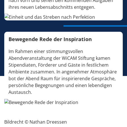
nach vorn und sehen den kommenden Aufgaben
ihres neuen Lebensabschnitts entgegen.
Bewegende Rede der Inspiration
Im Rahmen einer stimmungsvollen
Abendveranstaltung der WiCAM Stiftung kamen
Stipendiaten, Förderer und Gäste in festlichem
Ambiente zusammen. In angenehmer Atmosphäre
bot der Abend Raum für inspirierende Gespräche,
persönliche Begegnungen und einen lebendigen
Austausch.
Bildrecht © Nathan Dreessen