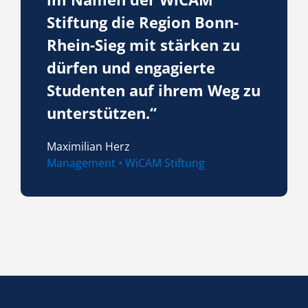
Stiftung die Region Bonn-
Rhein-Sieg mit stärken zu
dürfen und engagierte
Studenten auf ihrem Weg zu
unterstützen.“
Maximilian Herz
Management • WiCAM Stiftung