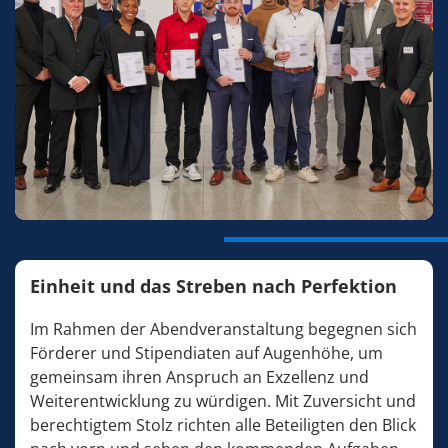
Einheit und das Streben nach Perfektion
Im Rahmen der Abendveranstaltung begegnen sich
Förderer und Stipendiaten auf Augenhöhe, um
gemeinsam ihren Anspruch an Exzellenz und
Weiterentwicklung zu würdigen. Mit Zuversicht und
berechtigtem Stolz richten alle Beteiligten den Blick