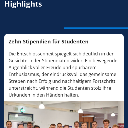
Highlights
Zehn Stipendien für Studenten
Die Entschlossenheit spiegelt sich deutlich in den
Gesichtern der Stipendiaten wider. Ein bewegender
Augenblick voller Freude und spürbarem
Enthusiasmus, der eindrucksvoll das gemeinsame
Streben nach Erfolg und nachhaltigem Fortschritt
unterstreicht, während die Studenten stolz ihre
Urkunden in den Händen halten.