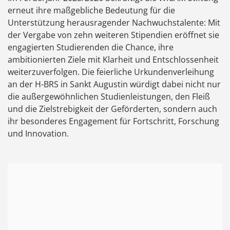
erneut ihre maßgebliche Bedeutung für die
Unterstützung herausragender Nachwuchstalente: Mit
der Vergabe von zehn weiteren Stipendien eröffnet sie
engagierten Studierenden die Chance, ihre
ambitionierten Ziele mit Klarheit und Entschlossenheit
weiterzuverfolgen. Die feierliche Urkundenverleihung
an der H-BRS in Sankt Augustin würdigt dabei nicht nur
die außergewöhnlichen Studienleistungen, den Fleiß
und die Zielstrebigkeit der Geförderten, sondern auch
ihr besonderes Engagement für Fortschritt, Forschung
und Innovation.